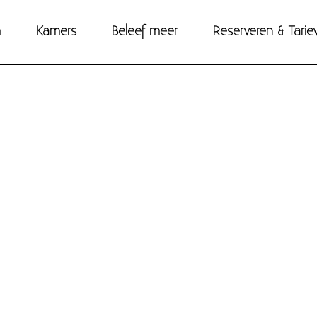
m
Kamers
Beleef meer
Reserveren & Tarie