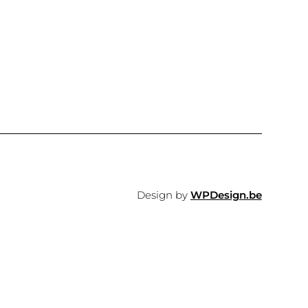
Design by
WPDesign.be