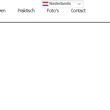
Nederlands
ven
Praktisch
Foto’s
Contact