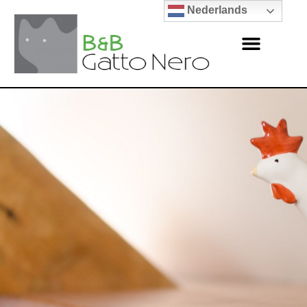
Nederlands