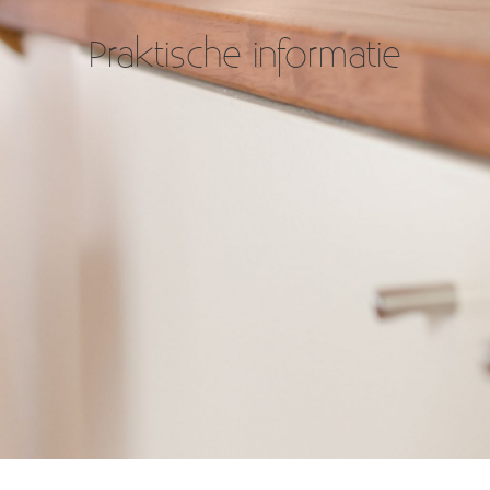
Praktische informatie