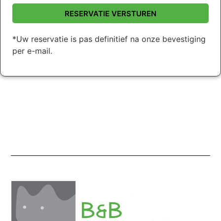
RESERVATIE VERSTUREN
*Uw reservatie is pas definitief na onze bevestiging
per e-mail.