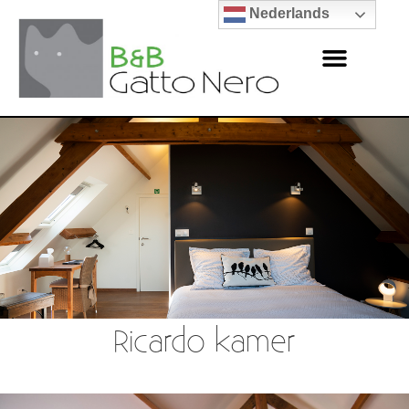
Nederlands
Ricardo kamer