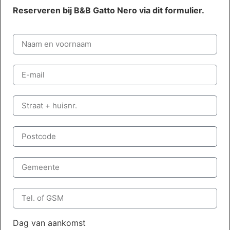
Reserveren bij B&B Gatto Nero via dit formulier.
Dag van aankomst