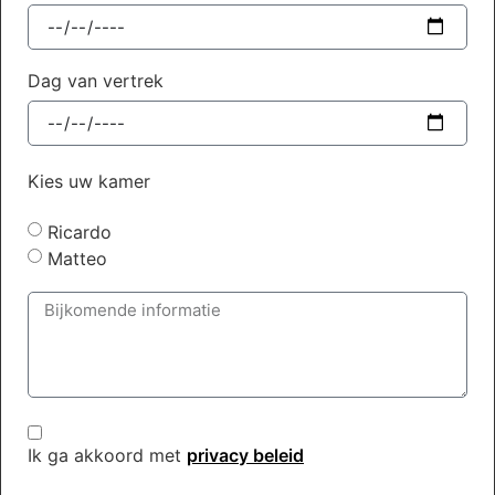
Dag van vertrek
Kies uw kamer
Ricardo
Matteo
Ik ga akkoord met
privacy beleid