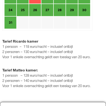
24
25
26
27
28
29
30
31
Tarief Ricardo kamer
1 persoon – 118 euro/nacht – inclusief ontbijt
2 personen – 130 euro/nacht – inclusief ontbijt
Voor 1 enkele overnachting geldt een toeslag van 20 euro.
Tarief Matteo kamer:
1 persoon – 128 euro/nacht – inclusief ontbijt
2 personen – 140 euro/nacht – inclusief ontbijt
Voor 1 enkele overnachting geldt een toeslag van 20 euro.