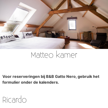
Matteo kamer
Voor reserveringen bij B&B Gatto Nero, gebruik het
formulier onder de kalenders.
Ricardo