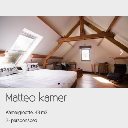
Matteo kamer
Kamergrootte: 43 m2
2- persoonsbed