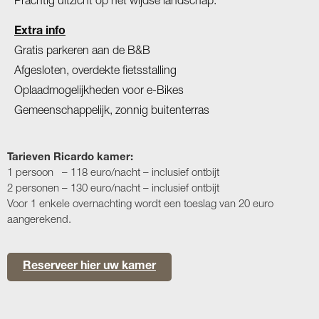
Prachtig uitzicht op het wijdse landschap.
Extra info
Gratis parkeren aan de B&B
Afgesloten, overdekte fietsstalling
Oplaadmogelijkheden voor e-Bikes
Gemeenschappelijk, zonnig buitenterras
Tarieven Ricardo kamer:
1 persoon – 118 euro/nacht – inclusief ontbijt
2 personen – 130 euro/nacht – inclusief ontbijt
Voor 1 enkele overnachting wordt een toeslag van 20 euro
aangerekend.
Reserveer hier uw kamer