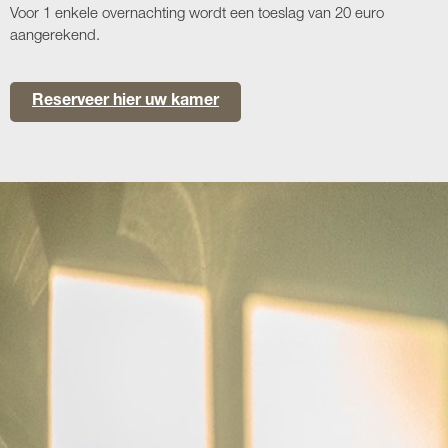
Voor 1 enkele overnachting wordt een toeslag van 20 euro
aangerekend.
Reserveer hier uw kamer