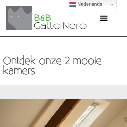
Nederlands
Ontdek onze 2 mooie
kamers