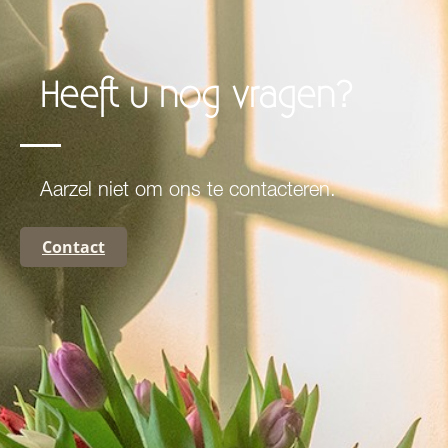
Heeft u nog vragen?
Aarzel niet om ons te contacteren.
Contact