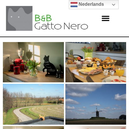
Nederlands